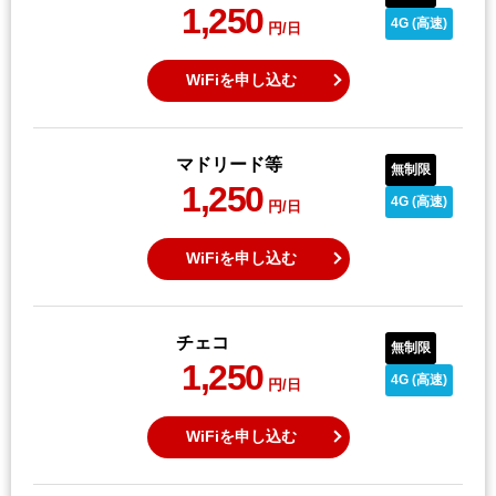
1,250
4G (高速)
円/日
WiFiを申し込む
マドリード等
無制限
1,250
4G (高速)
円/日
WiFiを申し込む
チェコ
無制限
1,250
4G (高速)
円/日
WiFiを申し込む