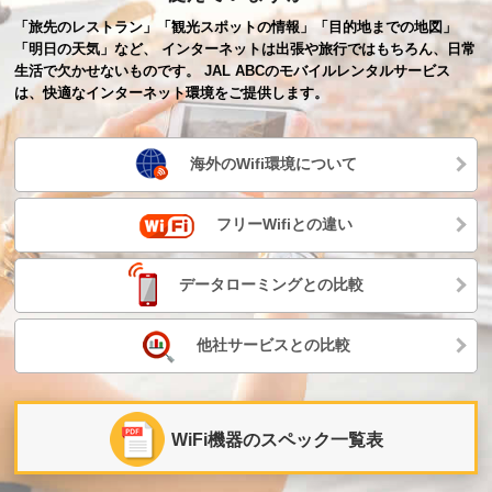
「旅先のレストラン」「観光スポットの情報」「目的地までの地図」
「明日の天気」など、 インターネットは出張や旅行ではもちろん、日常
生活で欠かせないものです。 JAL ABCのモバイルレンタルサービス
は、快適なインターネット環境をご提供します。
海外のWifi環境について
フリーWifiとの違い
データローミングとの比較
他社サービスとの比較
WiFi機器のスペック一覧表