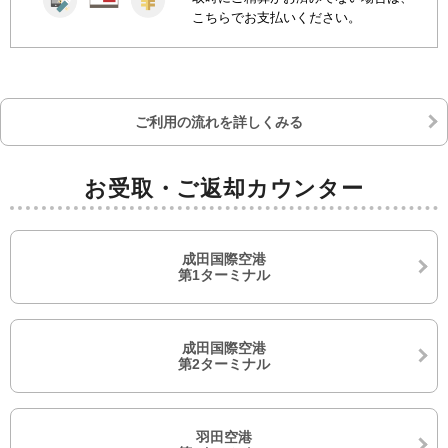
こちらでお支払いください。
ご利用の流れを詳しくみる
お受取・ご返却カウンター
成田国際空港
第1ターミナル
成田国際空港
第2ターミナル
羽田空港