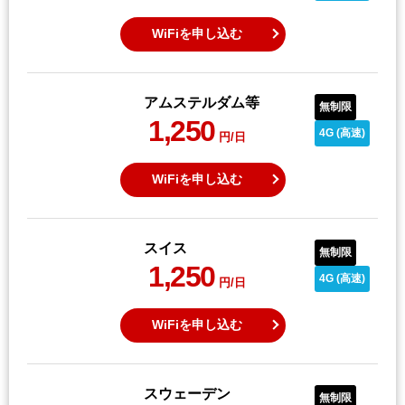
WiFiを申し込む
アムステルダム等
無制限
1,250
4G (高速)
円/日
WiFiを申し込む
スイス
無制限
1,250
4G (高速)
円/日
WiFiを申し込む
スウェーデン
無制限