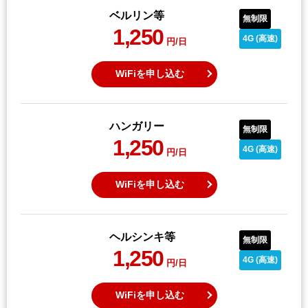
ベルリン等
無制限
1,250
4G (高速)
円/日
WiFiを申し込む
ハンガリー
無制限
1,250
4G (高速)
円/日
WiFiを申し込む
ヘルシンキ等
無制限
1,250
4G (高速)
円/日
WiFiを申し込む