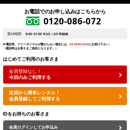
お電話でのお申し込みはこちらから
0120-086-072
受付時間
9:00~17:00 ※1/1～1/3 年始休
IP電話等、フリーダイヤルが繋がらない場合には、
03-3545-1143
にお掛け下さい。
（通話料はお客さまご負担となります。）
はじめてご利用のお客さま
会員登録なし！
今回のみご利用する
次回から簡単レンタル！
会員登録してご利用する
IDをお持ちのお客さま
会員ログインしてお申込み