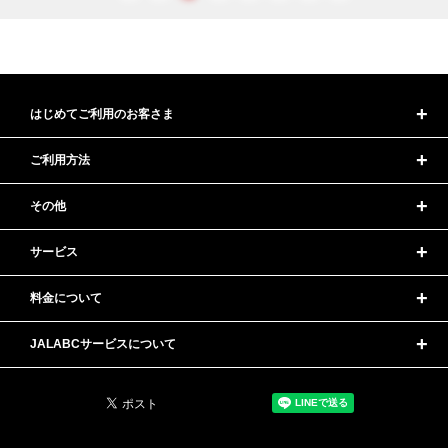
はじめてご利用のお客さま
ご利用方法
その他
サービス
料金について
JALABCサービスについて