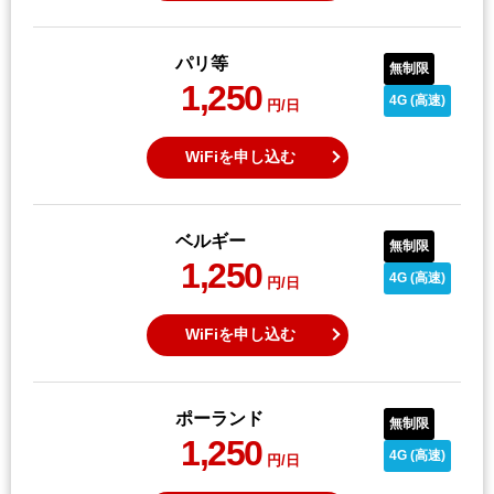
パリ等
無制限
1,250
4G (高速)
円/日
WiFiを申し込む
ベルギー
無制限
1,250
4G (高速)
円/日
WiFiを申し込む
ポーランド
無制限
1,250
4G (高速)
円/日