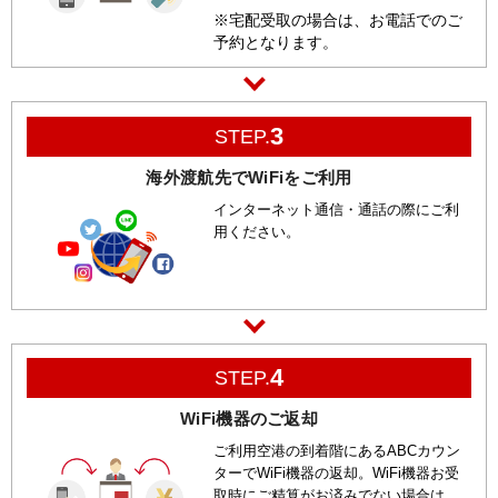
※宅配受取の場合は、お電話でのご
予約となります。
3
STEP.
海外渡航先でWiFiをご利用
インターネット通信・通話の際にご利
用ください。
4
STEP.
WiFi機器のご返却
ご利用空港の到着階にあるABCカウン
ターでWiFi機器の返却。WiFi機器お受
取時にご精算がお済みでない場合は、