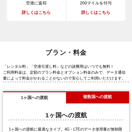
空港に返却
200マイルを付与
詳しくはこちら
詳しくはこちら
プラン・料金
「レンタル料」「空港引渡し料」などの諸費用はいつでも無料！
ご利用料金は、定額のプラン料金とオプション料金のみで、データ通信
量によって料金がかわることがないので安心してご利用いただけます。
複数国への渡航
1ヶ国への渡航
1ヶ国への渡航
1ヶ国への渡航に最適なタイプ。4G・LTEのデータ使用量が無制限