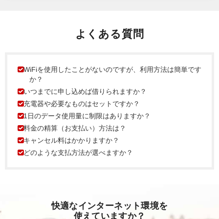
よくある質問
WiFiを使用したことがないのですが、利用方法は簡単です
か？
いつまでに申し込めば借りられますか？
充電器や必要なものはセットですか？
1日のデータ使用量に制限はありますか？
料金の精算（お支払い）方法は？
キャンセル料はかかりますか？
どのような支払方法が選べますか？
快適なインターネット環境を
使えていますか？