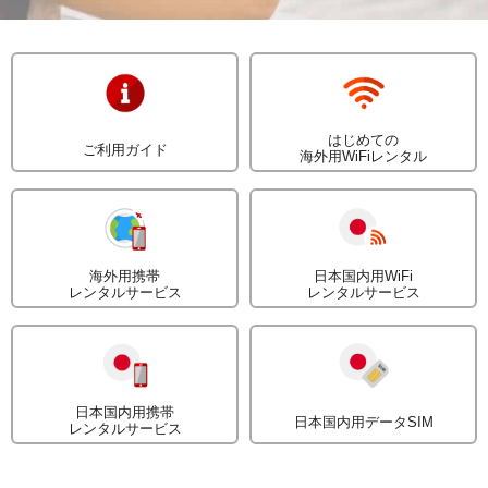
はじめての
ご利用ガイド
海外用WiFiレンタル
海外用携帯
日本国内用WiFi
レンタルサービス
レンタルサービス
日本国内用携帯
日本国内用データSIM
レンタルサービス