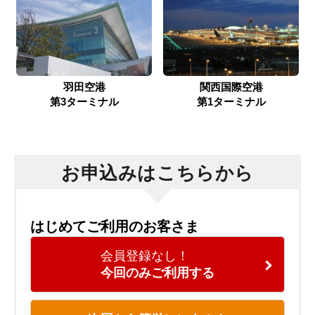
羽田空港
関西国際空港
第3ターミナル
第1ターミナル
お申込みはこちらから
はじめてご利用のお客さま
会員登録なし！
今回のみご利用する