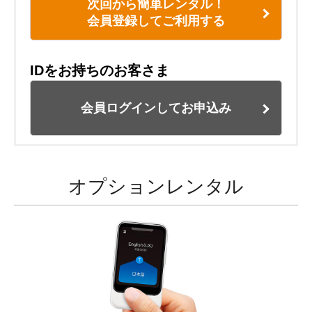
次回から簡単レンタル！
会員登録してご利用する
IDをお持ちのお客さま
会員ログインしてお申込み
オプションレンタル