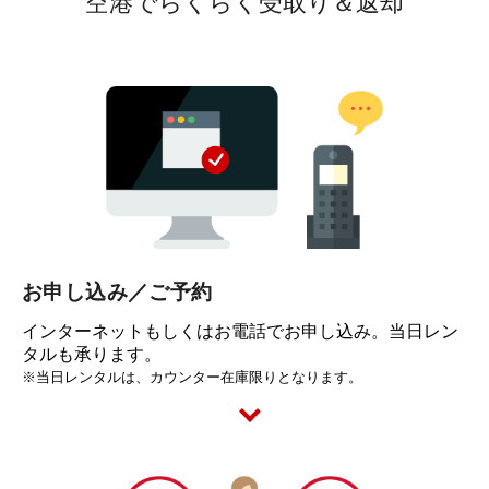
空港でらくらく受取り＆返却
お申し込み／ご予約
インターネットもしくはお電話でお申し込み。当日レン
タルも承ります。
※当日レンタルは、カウンター在庫限りとなります。