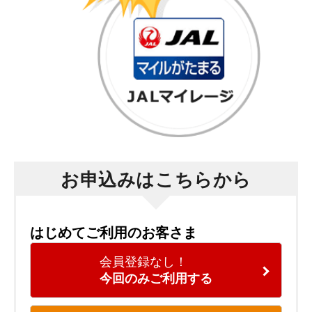
お申込みはこちらから
はじめてご利用のお客さま
会員登録なし！
今回のみご利用する