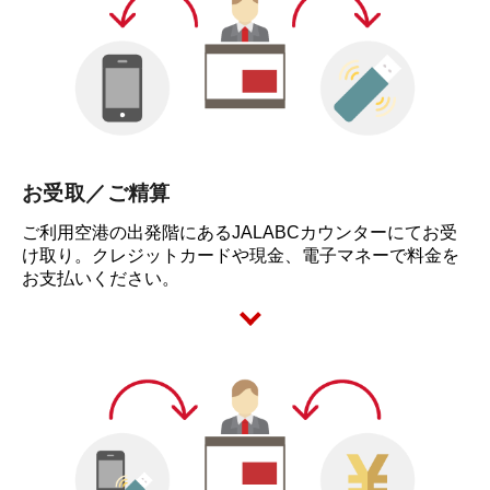
お受取／ご精算
ご利用空港の出発階にあるJALABCカウンターにてお受
け取り。クレジットカードや現金、電子マネーで料金を
お支払いください。