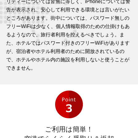
リティーについては皆無に等しく、iPhoneについては警
告が表示され、安心して利用できる環境とは言いがたい
ところがあります。街中については、パスワード無しの
フリーWiFiは少なく、個人情報取得のための仕掛けもあ
るようなので、旅行者利用を控えるべきでしょう。ま
た、ホテルではパスワード付きのフリーWiFiがあります
が、宿泊者やホテル利用者のために開放されているの
で、ホテルやホテル内の施設を利用しないと使うことが
できません。
ご利用は簡単！