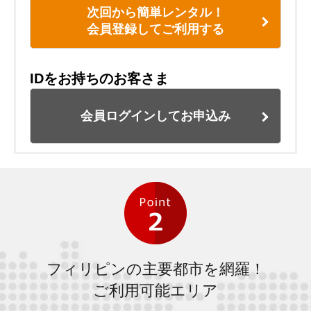
次回から簡単レンタル！
会員登録してご利用する
IDをお持ちのお客さま
会員ログインしてお申込み
フィリピンの主要都市を網羅！
ご利用可能エリア