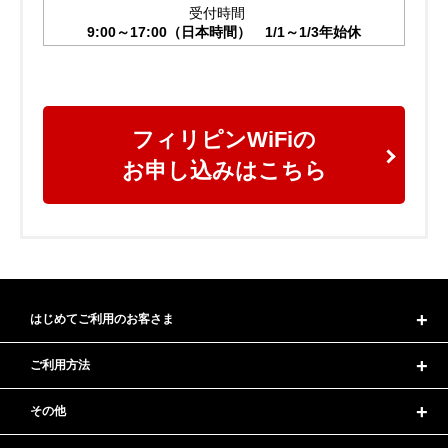
受付時間
9:00～17:00（日本時間） 1/1～1/3年始休
フィリピンWiFiの
お申し込みはこちら
はじめてご利用のお客さま
ご利用方法
その他