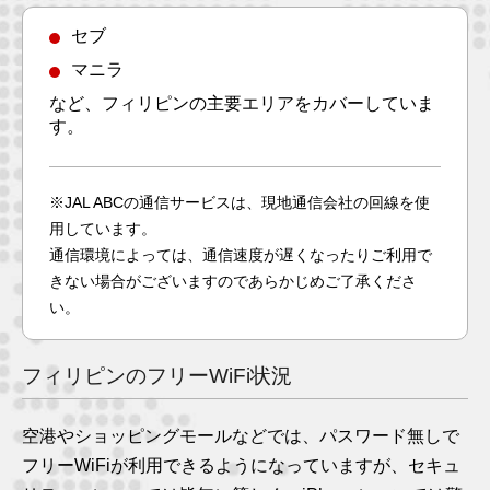
セブ
マニラ
など、フィリピンの主要エリアをカバーしていま
す。
※JAL ABCの通信サービスは、現地通信会社の回線を使
用しています。
通信環境によっては、通信速度が遅くなったりご利用で
きない場合がございますのであらかじめご了承くださ
い。
フィリピンのフリーWiFi状況
空港やショッピングモールなどでは、パスワード無しで
フリーWiFiが利用できるようになっていますが、セキュ