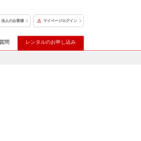
法人のお客様
マイページログイン
質問
レンタルのお申し込み