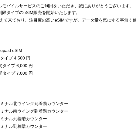
ルモバイルサービスのご利用をいただき、誠にありがとうございます。
限タイプのeSIM販売を開始いたします。
増えて来ており、注目度の高いeSIMですが、データ量を気にする事無く
epaid eSIM
タイプ 4,500 円
間タイプ 6,000 円
間タイプ 7,000 円
ミナル北ウイング到着階カウンター
ミナル南ウイング到着階カウンター
ミナル到着階カウンター
ミナル到着階カウンター