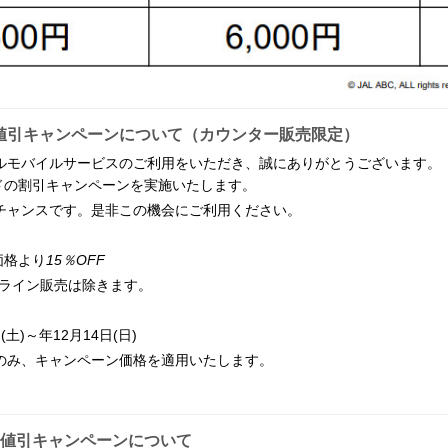
の値引キャンペーンについて（カウンター販売限定）
ルモバイルサービスのご利用をいただき、誠にありがとうございます。
ードの割引キャンペーンを実施いたします。
チャンスです。是非この機会にご利用ください。
価格より
15％OFF
ンライン販売は除きます。
土)～年12月14日(日)
のみ、キャンペーン価格を適用いたします。
の値引キャンペーンについて