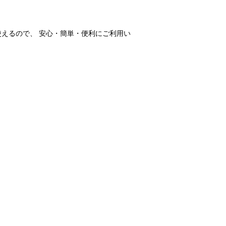
使えるので、 安心・簡単・便利にご利用い