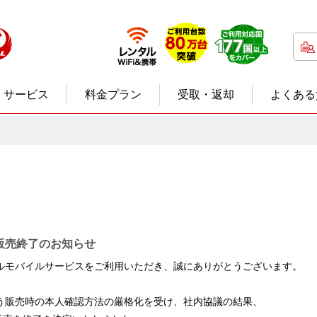
サービス
料金プラン
受取・返却
よくある
の販売終了のお知らせ
ルモバイルサービスをご利用いただき、誠にありがとうございます。
う販売時の本人確認方法の厳格化を受け、社内協議の結果、