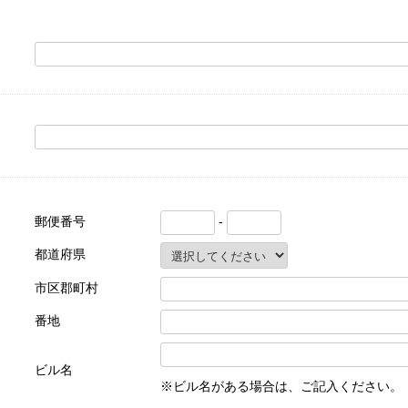
郵便番号
-
都道府県
市区郡町村
番地
ビル名
※ビル名がある場合は、ご記入ください。