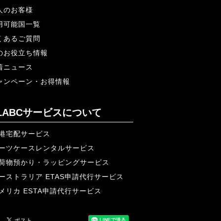
人のお客様
用可能国一覧
くあるご質問
のお役立ち情報
着ニュース
ャンペーン・お得情報
ALABCサービスについて
港宅配サービス
ーツケースレンタルサービス
荷物預かり・ラッピングサービス
ーストラリア ETAS申請代行サービス
メリカ ESTA申請代行サービス