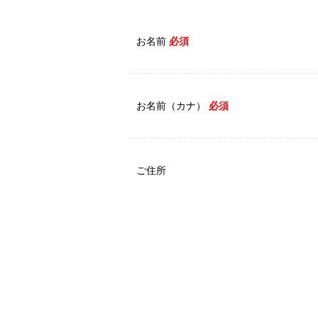
お名前
必須
お名前（カナ）
必須
ご住所