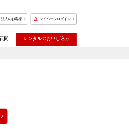
法人のお客様
マイページログイン
質問
レンタルのお申し込み