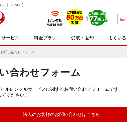
タル【JALABC】
サービス
料金プラン
受取・返却
よくある
 お問い合わせフォーム
い合わせフォーム
バイルレンタルサービスに関するお問い合わせフォームです。
してください。
法人のお客様の
お問い合わせはこちら