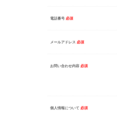
電話番号
必須
メールアドレス
必須
お問い合わせ内容
必須
個人情報について
必須