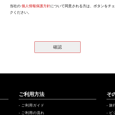
当社の
個人情報保護方針
について同意される方は、ボタンをチェ
クください。
ご利用方法
そ
ご利用ガイド
旅
ご利用の流れ
ビ