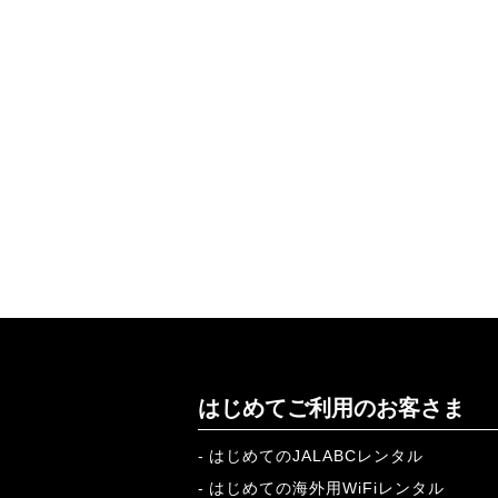
はじめてご利用のお客さま
はじめてのJALABCレンタル
はじめての海外用WiFiレンタル