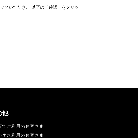
ックいただき、 以下の「確認」をクリッ
の他
行でご利用のお客さま
ジネス利用のお客さま