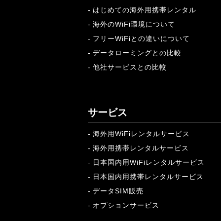
はじめての海外用携帯レンタル
海外のWiFi環境について
フリーWiFiとの違いについて
データローミングとの比較
他社サービスとの比較
サービス
海外用WiFiレンタルサービス
海外用携帯レンタルサービス
日本国内用WiFiレンタルサービス
日本国内用携帯レンタルサービス
データSIM販売
オプションサービス