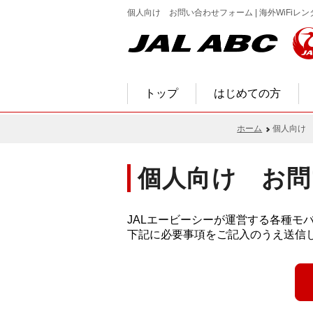
個人向け お問い合わせフォーム | 海外WiFiレン
トップ
はじめての方
ホーム
個人向け
個人向け お問
JALエービーシーが運営する各種モ
下記に必要事項をご記入のうえ送信