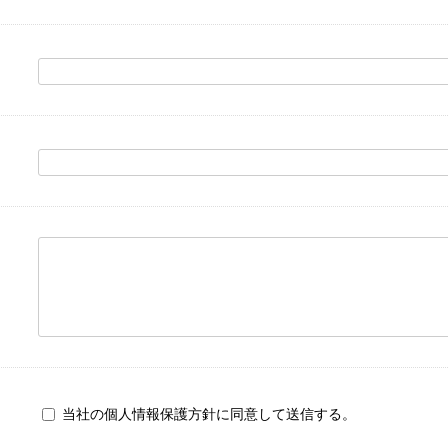
当社の個人情報保護方針に同意して送信する。