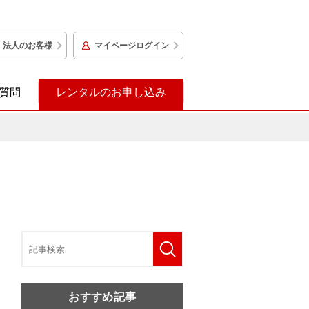
法人のお客様
マイページログイン
質問
レンタルのお申し込み
おすすめ記事