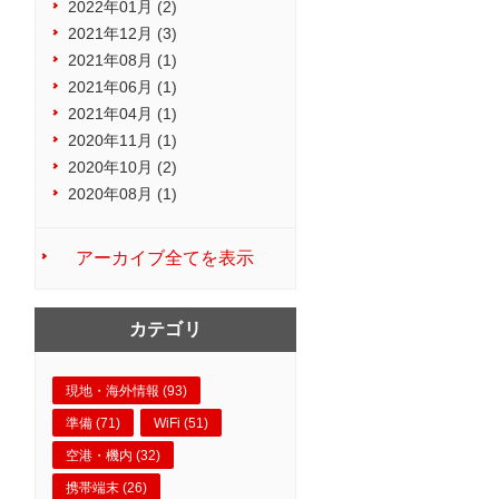
2022年01月 (2)
2021年12月 (3)
2021年08月 (1)
2021年06月 (1)
2021年04月 (1)
2020年11月 (1)
2020年10月 (2)
2020年08月 (1)
アーカイブ全てを表示
カテゴリ
現地・海外情報 (93)
準備 (71)
WiFi (51)
空港・機内 (32)
携帯端末 (26)