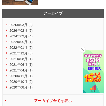
アーカイブ
2026年03月 (2)
2026年02月 (2)
2024年09月 (4)
2022年05月 (1)
2022年01月 (2)
2021年12月 (3)
2021年08月 (1)
2021年06月 (1)
2021年04月 (1)
2020年11月 (1)
2020年10月 (2)
2020年08月 (1)
アーカイブ全てを表示