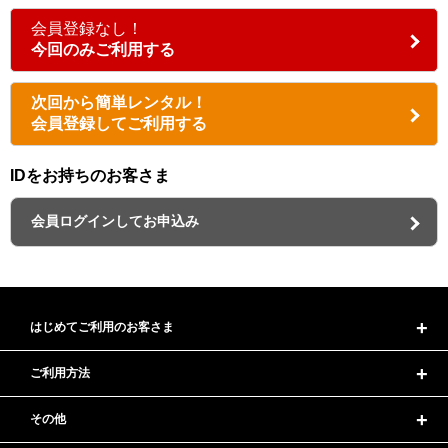
会員登録なし！
今回のみご利用する
次回から簡単レンタル！
会員登録してご利用する
IDをお持ちのお客さま
会員ログインしてお申込み
はじめてご利用のお客さま
ご利用方法
その他