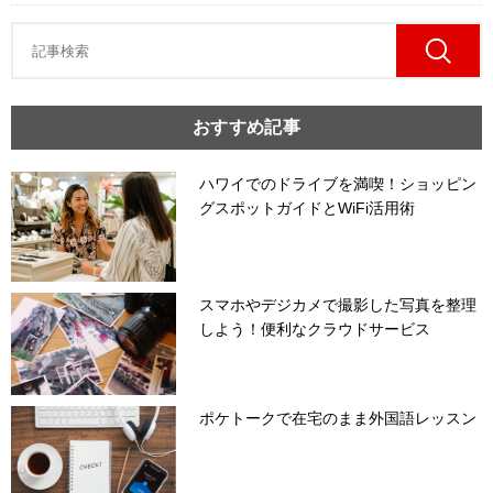
おすすめ記事
ハワイでのドライブを満喫！ショッピン
グスポットガイドとWiFi活用術
スマホやデジカメで撮影した写真を整理
しよう！便利なクラウドサービス
ポケトークで在宅のまま外国語レッスン