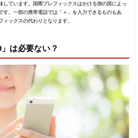
味しています。国際プレフィックスはかける側の国によっ
です。一部の携帯電話では「＋」を入力できるものもあ
フィックスの代わりとなります。
0」は必要ない？