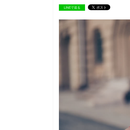
LINEで送る