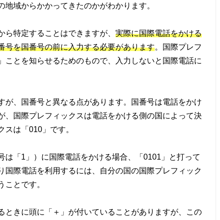
の地域からかかってきたのかがわかります。
から特定することはできますが、
実際に国際電話をかける
番号を国番号の前に入力する必要があります
。国際プレフ
」ことを知らせるためのもので、入力しないと国際電話に
すが、国番号と異なる点があります。国番号は電話をかけ
が、国際プレフィックスは電話をかける側の国によって決
スは「010」です。
は「1」）に国際電話をかける場合、「0101」と打って
り国際電話を利用するには、自分の国の国際プレフィック
うことです。
るときに頭に「＋」が付いていることがありますが、この