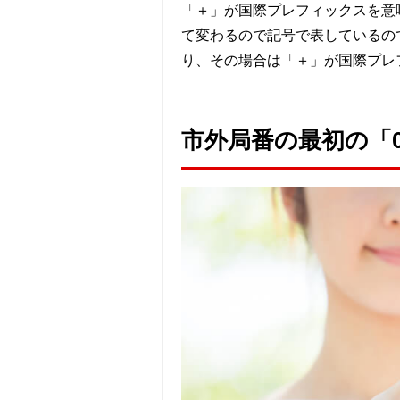
「＋」が国際プレフィックスを意
て変わるので記号で表しているの
り、その場合は「＋」が国際プレ
市外局番の最初の「