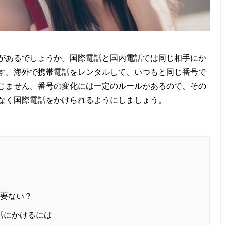
があるでしょうか。国際電話と国内電話では同じ相手にか
す。海外で携帯電話をレンタルして、いつもと同じ番号で
じません。番号の変化には一定のルールがあるので、その
なく国際電話をかけられるようにしましょう。
必要ない？
話にかけるには