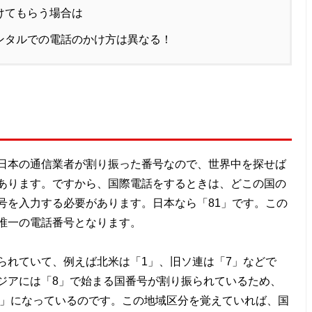
けてもらう場合は
ンタルでの電話のかけ方は異なる！
日本の通信業者が割り振った番号なので、世界中を探せば
あります。ですから、国際電話をするときは、どこの国の
号を入力する必要があります。日本なら「81」です。この
唯一の電話番号となります。
られていて、例えば北米は「1」、旧ソ連は「7」などで
ジアには「8」で始まる国番号が割り振られているため、
「8」になっているのです。この地域区分を覚えていれば、国