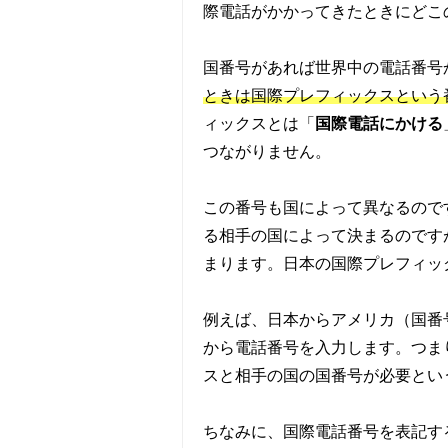
際電話がかかってきたときにどこ
国番号があれば世界中の電話番号
ときは国際プレフィックスという
ィックスとは「
国際電話にかける
つながりません。
この番号も国によって異なるので
る相手の国によって決まるのです
まります。日本の国際プレフィック
例えば、日本からアメリカ（国番号
から電話番号を入力します。つま
スと相手の国の国番号が必要とい
ちなみに、国際電話番号を表記す