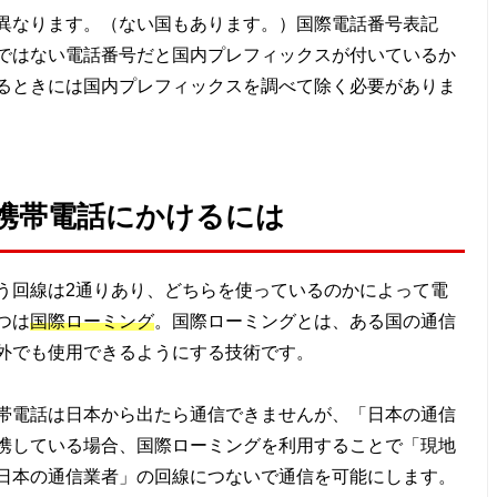
異なります。（ない国もあります。）国際電話番号表記
ではない電話番号だと国内プレフィックスが付いているか
るときには国内プレフィックスを調べて除く必要がありま
携帯電話にかけるには
う回線は2通りあり、どちらを使っているのかによって電
つは
国際ローミング
。国際ローミングとは、ある国の通信
外でも使用できるようにする技術です。
帯電話は日本から出たら通信できませんが、「日本の通信
携している場合、国際ローミングを利用することで「現地
日本の通信業者」の回線につないで通信を可能にします。