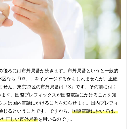
の後ろには市外局番が続きます。市外局番というと一般的
3区なら「03」、をイメージするかもしれませんが、正確
ません。東京23区の市外局番は「3」です。その前に付く
います。国際プレフィックスが国際電話にかけることを知
クスは国内電話にかけることを知らせます。国内プレフィ
通じるということです。ですから、
国際電話においては、
いた正しい市外局番
を用いるのです。