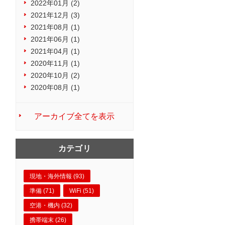
2022年01月 (2)
2021年12月 (3)
2021年08月 (1)
2021年06月 (1)
2021年04月 (1)
2020年11月 (1)
2020年10月 (2)
2020年08月 (1)
アーカイブ全てを表示
カテゴリ
現地・海外情報 (93)
準備 (71)
WiFi (51)
空港・機内 (32)
携帯端末 (26)