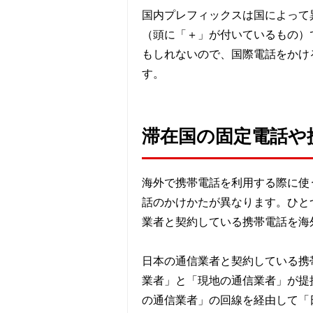
国内プレフィックスは国によって
（頭に「＋」が付いているもの）
もしれないので、国際電話をかけ
す。
滞在国の固定電話や
海外で携帯電話を利用する際に使
話のかけかたが異なります。ひと
業者と契約している携帯電話を海
日本の通信業者と契約している携
業者」と「現地の通信業者」が提
の通信業者」の回線を経由して「