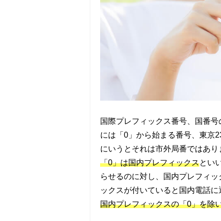
国際プレフィックス番号、国番号
には「0」から始まる番号、東京2
にいうとそれは市外局番ではあり
「0」は国内プレフィックス
とい
らせるのに対し、国内プレフィッ
ックスが付いていると国内電話に
国内プレフィックスの「0」を除