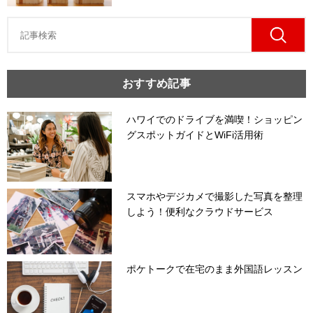
おすすめ記事
ハワイでのドライブを満喫！ショッピン
グスポットガイドとWiFi活用術
スマホやデジカメで撮影した写真を整理
しよう！便利なクラウドサービス
ポケトークで在宅のまま外国語レッスン