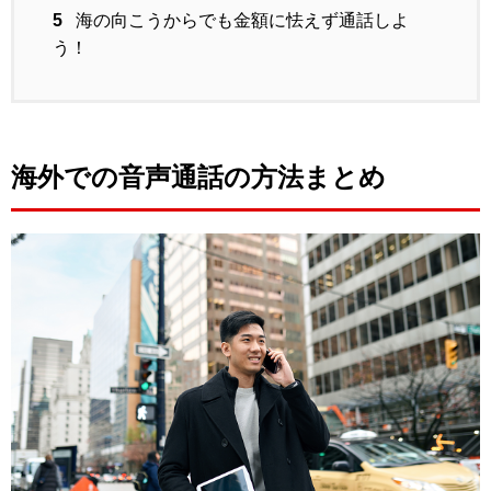
5
海の向こうからでも金額に怯えず通話しよ
う！
海外での音声通話の方法まとめ