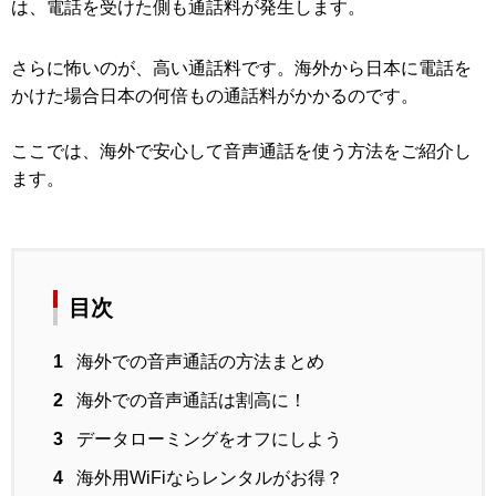
は、電話を受けた側も通話料が発生します。
さらに怖いのが、高い通話料です。海外から日本に電話を
かけた場合日本の何倍もの通話料がかかるのです。
ここでは、海外で安心して音声通話を使う方法をご紹介し
ます。
目次
1
海外での音声通話の方法まとめ
2
海外での音声通話は割高に！
3
データローミングをオフにしよう
4
海外用WiFiならレンタルがお得？