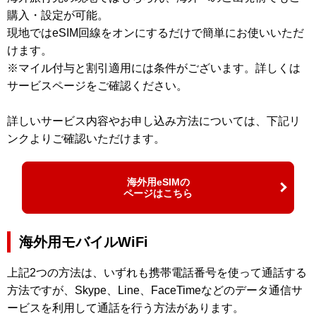
購入・設定が可能。
現地ではeSIM回線をオンにするだけで簡単にお使いいただ
けます。
※マイル付与と割引適用には条件がございます。詳しくは
サービスページをご確認ください。
詳しいサービス内容やお申し込み方法については、下記リ
ンクよりご確認いただけます。
海外用eSIMの
ページはこちら
海外用モバイルWiFi
上記2つの方法は、いずれも携帯電話番号を使って通話する
方法ですが、Skype、Line、FaceTimeなどのデータ通信サ
ービスを利用して通話を行う方法があります。