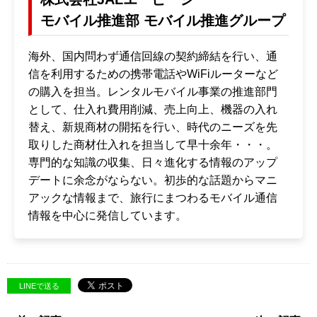
モバイル推進部 モバイル推進グループ
海外、国内問わず通信回線の契約締結を行い、通
信を利用するための携帯電話やWiFiルーターなど
の購入を担当。レンタルモバイル事業の推進部門
として、仕入れ費用削減、売上向上、機器の入れ
替え、新規商材の開拓を行い、時代のニーズを先
取りした商材仕入れを担当して早十余年・・・。
専門的な知識の収集、日々進化する情報のアップ
デートに余念がならない。初歩的な話題からマニ
アックな情報まで、旅行にまつわるモバイル通信
情報を中心に発信しています。
LINEで送る