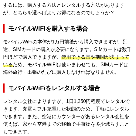
するには、購入する方法とレンタルする方法があります
が、どちらを選べばよりお得になるのでしょうか？
モバイルWiFiを購入する場合
モバイルWiFiの本体が1万円前後から購入できますが、別
途、SIMカードの購入が必要になります。SIMカードは数千
円ほどで購入できますが、
使用できる国や期間が決まって
いる
ため、モバイルWiFiは使いまわせても、SIMカードは
海外旅行・出張のたびに購入しなければなりません。
モバイルWiFiをレンタルする場合
レンタル会社によりますが、1日1,250円程度でレンタルで
きます。充電もフル充電した状態のため、手軽にレンタル
できます。また、空港にカウンターがあるレンタル会社を
使えば、家から空港までの移動で手荷物を多少減らすこと
もできます。