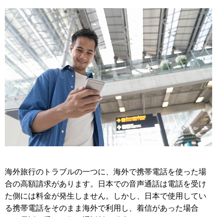
海外旅行のトラブルの一つに、海外で携帯電話を使った場
合の高額請求があります。日本での音声通話は電話を受け
た側には料金が発生しません。しかし、日本で使用してい
る携帯電話をそのまま海外で利用し、着信があった場合