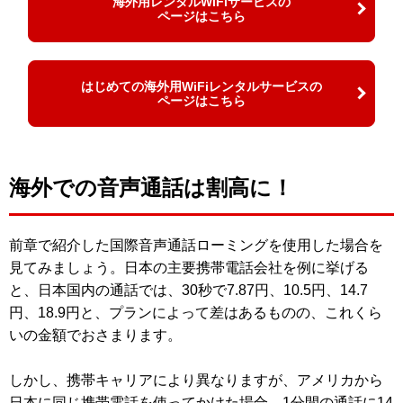
海外用レンタルWiFiサービスの
ページはこちら
はじめての海外用WiFiレンタルサービスの
ページはこちら
海外での音声通話は割高に！
前章で紹介した国際音声通話ローミングを使用した場合を
見てみましょう。日本の主要携帯電話会社を例に挙げる
と、日本国内の通話では、30秒で7.87円、10.5円、14.7
円、18.9円と、プランによって差はあるものの、これくら
いの金額でおさまります。
しかし、携帯キャリアにより異なりますが、アメリカから
日本に同じ携帯電話を使ってかけた場合、
1分間の通話に14