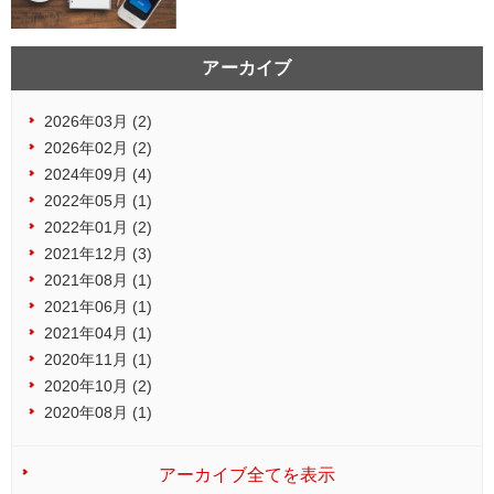
アーカイブ
2026年03月 (2)
2026年02月 (2)
2024年09月 (4)
2022年05月 (1)
2022年01月 (2)
2021年12月 (3)
2021年08月 (1)
2021年06月 (1)
2021年04月 (1)
2020年11月 (1)
2020年10月 (2)
2020年08月 (1)
アーカイブ全てを表示