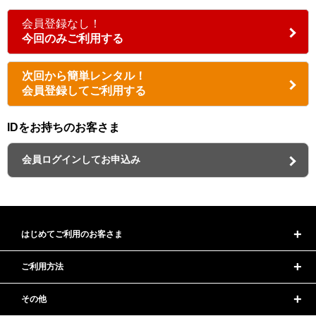
会員登録なし！
今回のみご利用する
次回から簡単レンタル！
会員登録してご利用する
IDをお持ちのお客さま
会員ログインしてお申込み
はじめてご利用のお客さま
ご利用方法
その他