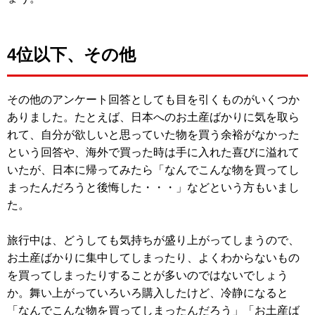
4位以下、その他
その他のアンケート回答としても目を引くものがいくつか
ありました。たとえば、日本へのお土産ばかりに気を取ら
れて、自分が欲しいと思っていた物を買う余裕がなかった
という回答や、海外で買った時は手に入れた喜びに溢れて
いたが、日本に帰ってみたら「なんでこんな物を買ってし
まったんだろうと後悔した・・・」などという方もいまし
た。
旅行中は、どうしても気持ちが盛り上がってしまうので、
お土産ばかりに集中してしまったり、よくわからないもの
を買ってしまったりすることが多いのではないでしょう
か。舞い上がっていろいろ購入したけど、冷静になると
「なんでこんな物を買ってしまったんだろう」「お土産ば