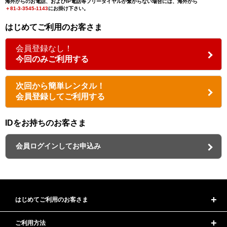
海外からのお電話、およびIP電話等フリーダイヤルが繋がらない場合には、海外から
＋81-3-3545-1143
にお掛け下さい。
はじめてご利用のお客さま
会員登録なし！
今回のみご利用する
次回から簡単レンタル！
会員登録してご利用する
IDをお持ちのお客さま
会員ログインしてお申込み
はじめてご利用のお客さま
ご利用方法