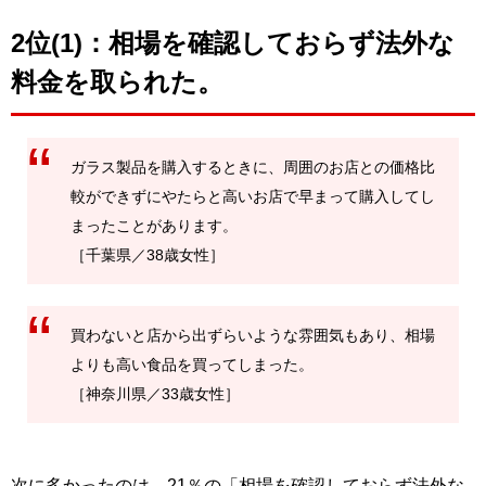
2位(1)：相場を確認しておらず法外な
料金を取られた。
ガラス製品を購入するときに、周囲のお店との価格比
較ができずにやたらと高いお店で早まって購入してし
まったことがあります。
［千葉県／38歳女性］
買わないと店から出ずらいような雰囲気もあり、相場
よりも高い食品を買ってしまった。
［神奈川県／33歳女性］
次に多かったのは、21％の「相場を確認しておらず法外な