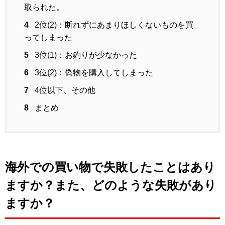
取られた。
4
2位(2)：断れずにあまりほしくないものを買
ってしまった
5
3位(1)：お釣りが少なかった
6
3位(2)：偽物を購入してしまった
7
4位以下、その他
8
まとめ
海外での買い物で失敗したことはあり
ますか？また、どのような失敗があり
ますか？