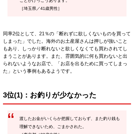
ことがけっこうあります。
［埼玉県／41歳男性］
同率2位として、21％の「断れずに欲しくないものを買って
しまった」でした。海外のお土産屋さんは押しが強いこと
もあり、しっかり断れないと欲しくなくても買わされてし
まうことがあります。また、雰囲気的に何も買わないと出
られないようなお店で、「お店を出るために買ってしまっ
た」という事例もあるようです。
3位(1)：お釣りが少なかった
渡したお金がいくらか把握しておらず、また釣り銭も
理解できないため、ごまかされた。