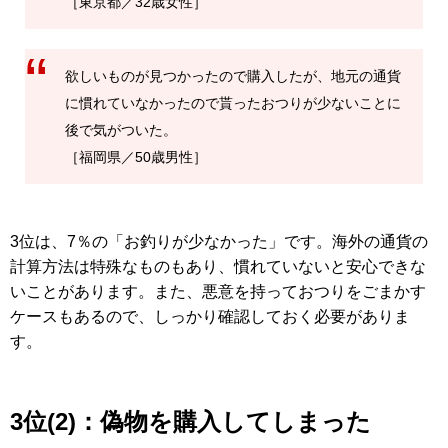
［東京都／32歳女性］
欲しいものが見つかったので購入したが、地元の通貨
に慣れていなかったので貰ったおつりが少ないことに
後で気がついた。
［福岡県／50歳男性］
3位は、7％の「お釣りが少なかった」です。海外の通貨の
計算方法は特殊なものもあり、慣れていないと安心できな
いことがあります。また、悪意を持っておつりをごまかす
ケースもあるので、しっかり確認しておく必要がありま
す。
3位(2)：偽物を購入してしまった