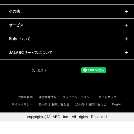
その他
サービス
料金について
JALABCサービスについて
ご利用規約
運営会社情報
プライバシーポリシー
サイトマップ
サイトポリシー
個人向け お問い合わせ
法人向け お問い合わせ
English
copyright(c)JAL
ABC
Inc.
All
rights
Reserved