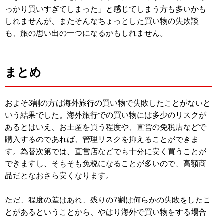
っかり買いすぎてしまった」と感じてしまう方も多いかも
しれませんが、またそんなちょっとした買い物の失敗談
も、旅の思い出の一つになるかもしれません。
まとめ
およそ3割の方は海外旅行の買い物で失敗したことがないと
いう結果でした。海外旅行での買い物には多少のリスクが
あるとはいえ、お土産を買う程度や、直営の免税店などで
購入するのであれば、管理リスクを抑えることができま
す。為替次第では、直営店などでも十分に安く買うことが
できますし、そもそも免税になることが多いので、高額商
品だとなおさら安くなります。
ただ、程度の差はあれ、残りの7割は何らかの失敗をしたこ
とがあるということから、やはり海外で買い物をする場合