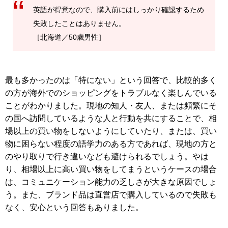
英語が得意なので、購入前にはしっかり確認するため
失敗したことはありません。
［北海道／50歳男性］
最も多かったのは「特にない」という回答で、比較的多く
の方が海外でのショッピングをトラブルなく楽しんでいる
ことがわかりました。現地の知人・友人、または頻繁にそ
の国へ訪問しているような人と行動を共にすることで、相
場以上の買い物をしないようにしていたり、または、買い
物に困らない程度の語学力のある方であれば、現地の方と
のやり取りで行き違いなども避けられるでしょう。やは
り、相場以上に高い買い物をしてまうというケースの場合
は、コミュニケーション能力の乏しさが大きな原因でしょ
う。また、ブランド品は直営店で購入しているので失敗も
なく、安心という回答もありました。