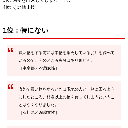
3位: 偽物を購入してしまった 7%
4位: その他 14%
1位：特にない
買い物をする前には本物を販売しているお店を調べて
いるので、今のところ失敗はありません。
［東京都／22歳女性］
海外で買い物をするときは現地の人と一緒に回るよう
にしたところ、相場以上の物を買ってしまうというこ
とはなくなりました。
［石川県／39歳女性］