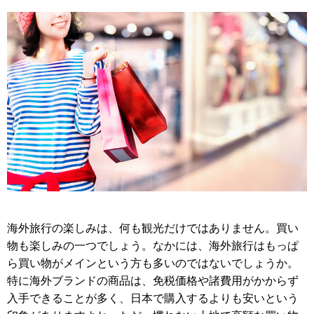
海外旅行の楽しみは、何も観光だけではありません。買い
物も楽しみの一つでしょう。なかには、海外旅行はもっぱ
ら買い物がメインという方も多いのではないでしょうか。
特に海外ブランドの商品は、免税価格や諸費用がかからず
入手できることが多く、日本で購入するよりも安いという