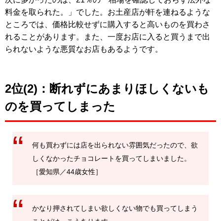
料金を取られた。」でした。お土産店が軒を連ねるような
ところでは、価格比較せずに購入すると高いものを買わさ
れることがあります。また、一度お店に入ると買うまで出
られないような悪質なお店もあるようです。
2位(2)：断れずにあまりほしくないも
のを買ってしまった
何も買わずには店を出られない雰囲気だったので、欲
しくなかったチョコレートを買ってしまいました。
［愛知県／44歳女性］
かなり押されてしまい欲しくない物でも買ってしまう