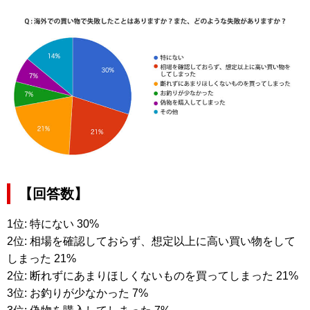
【回答数】
1位: 特にない 30%
2位: 相場を確認しておらず、想定以上に高い買い物をして
しまった 21%
2位: 断れずにあまりほしくないものを買ってしまった 21%
3位: お釣りが少なかった 7%