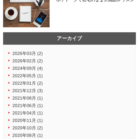
アーカイブ
2026年03月 (2)
2026年02月 (2)
2024年09月 (4)
2022年05月 (1)
2022年01月 (2)
2021年12月 (3)
2021年08月 (1)
2021年06月 (1)
2021年04月 (1)
2020年11月 (1)
2020年10月 (2)
2020年08月 (1)