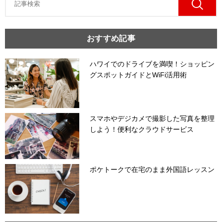
おすすめ記事
ハワイでのドライブを満喫！ショッピン
グスポットガイドとWiFi活用術
スマホやデジカメで撮影した写真を整理
しよう！便利なクラウドサービス
ポケトークで在宅のまま外国語レッスン