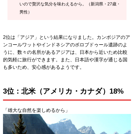
いので贅沢な気分を味わえるから。（新潟県・27歳・
男性）
2位は「アジア」という結果になりました。カンボジアのア
ンコールワットやインドネシアのボロブドゥール遺跡のよ
うに、数々の名所があるアジアは、日本から近いため比較
的気軽に旅行ができます。また、日本語や漢字が通じる国
も多いため、安心感があるようです。
3位：北米（アメリカ・カナダ）18%
「雄大な自然を楽しめるから」