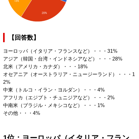
【回答数】
ヨーロッパ（イタリア・フランスなど）・・・31%
アジア（韓国・台湾・インドネシアなど）・・・28%
北米（アメリカ・カナダ）・・・18%
オセアニア（オーストラリア・ニュージーランド）・・・1
2%
中東（トルコ・イラン・ヨルダン）・・・4%
アフリカ（エジプト・チュニジアなど）・・・2%
中南米（ブラジル・メキシコなど）・・・1%
その他・・・4%
1位：ヨーロッパ（イタリア・フラン