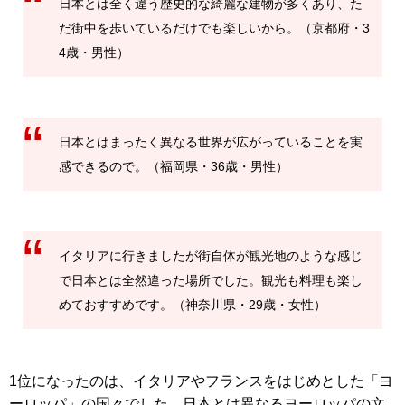
日本とは全く違う歴史的な綺麗な建物が多くあり、た
だ街中を歩いているだけでも楽しいから。（京都府・3
4歳・男性）
日本とはまったく異なる世界が広がっていることを実
感できるので。（福岡県・36歳・男性）
イタリアに行きましたが街自体が観光地のような感じ
で日本とは全然違った場所でした。観光も料理も楽し
めておすすめです。（神奈川県・29歳・女性）
1位になったのは、イタリアやフランスをはじめとした「ヨ
ーロッパ」の国々でした。日本とは異なるヨーロッパの文