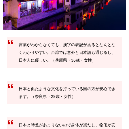
言葉がわからなくても、漢字の表記があるとなんとな
くわかりやすい。台湾では意外と日本語も通じるし、
日本人に優しい。（兵庫県・36歳・女性）
日本と似たような文化を持っている国の方が安心でき
ます。（奈良県・29歳・女性）
日本と時差があまりないので身体が楽だし、物価が安