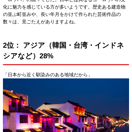
化に魅力を感じている方が多いようです。歴史ある建造物
の並ぶ町並みや、長い年月をかけて作られた芸術作品の
数々は、見ごたえがありますよね。
2位： アジア（韓国・台湾・インドネ
シアなど）28%
「日本から近く馴染みのある地域だから」