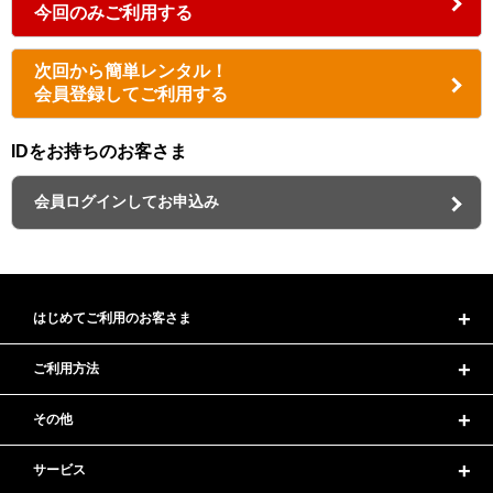
今回のみご利用する
次回から簡単レンタル！
会員登録してご利用する
IDをお持ちのお客さま
会員ログインしてお申込み
はじめてご利用のお客さま
ご利用方法
その他
サービス