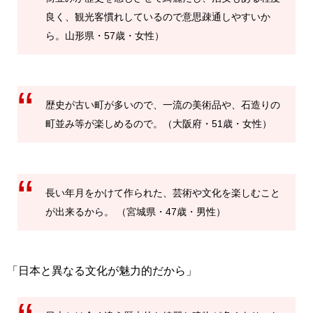
良く、観光客慣れしているので意思疎通しやすいか
ら。山形県・57歳・女性）
歴史が古い町が多いので、一流の美術品や、石造りの
町並み等が楽しめるので。（大阪府・51歳・女性）
長い年月をかけて作られた、芸術や文化を楽しむこと
が出来るから。 （宮城県・47歳・男性）
「日本と異なる文化が魅力的だから」