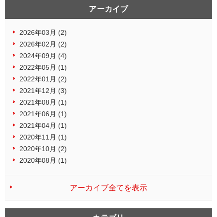
アーカイブ
2026年03月 (2)
2026年02月 (2)
2024年09月 (4)
2022年05月 (1)
2022年01月 (2)
2021年12月 (3)
2021年08月 (1)
2021年06月 (1)
2021年04月 (1)
2020年11月 (1)
2020年10月 (2)
2020年08月 (1)
アーカイブ全てを表示