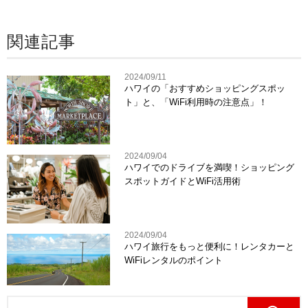
関連記事
2024/09/11
ハワイの「おすすめショッピングスポッ
ト」と、「WiFi利用時の注意点」！
2024/09/04
ハワイでのドライブを満喫！ショッピング
スポットガイドとWiFi活用術
2024/09/04
ハワイ旅行をもっと便利に！レンタカーと
WiFiレンタルのポイント