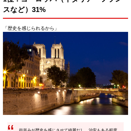
スなど）31%
「歴史を感じられるから」
街並みが歴史を感じさせて綺麗だし、治安もある程度