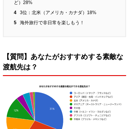
ど）28%
4
3位：北米（アメリカ・カナダ）18%
5
海外旅行で非日常を楽しもう！
【質問】あなたがおすすめする素敵な
渡航先は？