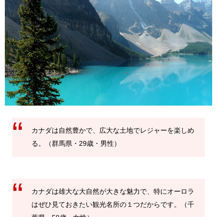
カナダは自然豊かで、広大な土地でレジャーを楽しめ
る。（群馬県・29歳・男性）
カナダは雄大な大自然が大きな魅力で、特にオーロラ
はぜひ見ておきたい観光名所の１つだからです。（千