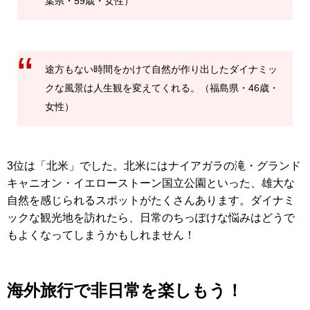
葉県・59歳・女性）
途方もない時間をかけて自然が作り出したダイナミッ
クな風景は人生観を変えてくれる。（福島県・46歳・
女性）
3位は「北米」でした。北米にはナイアガラの滝・グランド
キャニオン・イエローストーン国立公園といった、雄大な
自然を感じられるスポットがたくさんあります。ダイナミ
ックな観光地を訪れたら、日常のちっぽけな悩みはどうで
もよくなってしまうかもしれません！
海外旅行で非日常を楽しもう！