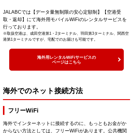
JALABCでは【データ量無制限の安心定額制】【空港受
取・返却】にて海外用モバイルWiFiのレンタルサービスを
行っております。
※取扱空港は、成田空港第1・2ターミナル、羽田第3ターミナル、関西空
港第1ターミナルですが、宅配でのお届けも可能です。
海外用レンタルWiFiサービスの
ページはこちら
海外でのネット接続方法
フリーWiFi
海外でインターネットに接続するのに、もっともお金がか
からない方法としては、フリーWiFiがあります。公共機関