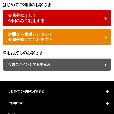
はじめてご利用のお客さま
会員登録なし！
今回のみご利用する
次回から簡単レンタル！
会員登録してご利用する
IDをお持ちのお客さま
会員ログインしてお申込み
はじめてご利用のお客さま
ご利用方法