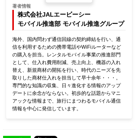
著者情報
株式会社JALエービーシー
モバイル推進部 モバイル推進グループ
海外、国内問わず通信回線の契約締結を行い、通
信を利用するための携帯電話やWiFiルーターなど
の購入を担当。レンタルモバイル事業の推進部門
として、仕入れ費用削減、売上向上、機器の入れ
替え、新規商材の開拓を行い、時代のニーズを先
取りした商材仕入れを担当して早十余年・・・。
専門的な知識の収集、日々進化する情報のアップ
デートに余念がならない。初歩的な話題からマニ
アックな情報まで、旅行にまつわるモバイル通信
情報を中心に発信しています。