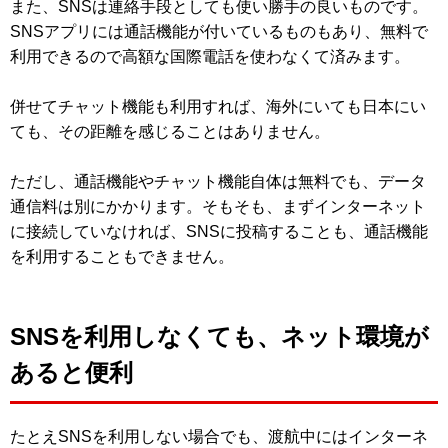
また、SNSは連絡手段としても使い勝手の良いものです。
SNSアプリには通話機能が付いているものもあり、無料で
利用できるので高額な国際電話を使わなくて済みます。
併せてチャット機能も利用すれば、海外にいても日本にい
ても、その距離を感じることはありません。
ただし、通話機能やチャット機能自体は無料でも、データ
通信料は別にかかります。そもそも、まずインターネット
に接続していなければ、SNSに投稿することも、通話機能
を利用することもできません。
SNSを利用しなくても、ネット環境が
あると便利
たとえSNSを利用しない場合でも、渡航中にはインターネ