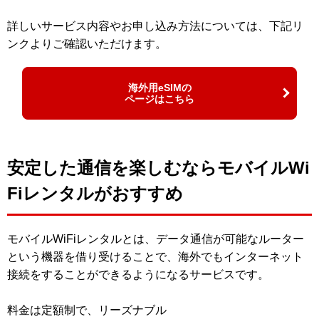
詳しいサービス内容やお申し込み方法については、下記リ
ンクよりご確認いただけます。
海外用eSIMの
ページはこちら
安定した通信を楽しむならモバイルWi
Fiレンタルがおすすめ
モバイルWiFiレンタルとは、データ通信が可能なルーター
という機器を借り受けることで、海外でもインターネット
接続をすることができるようになるサービスです。
料金は定額制で、リーズナブル