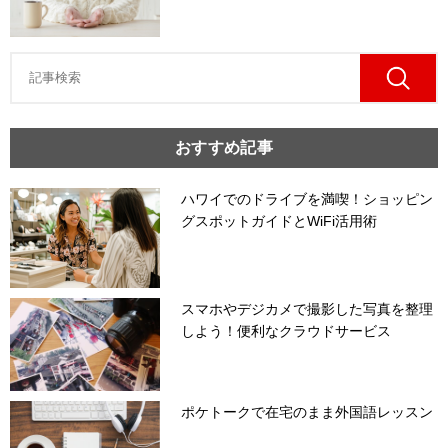
おすすめ記事
ハワイでのドライブを満喫！ショッピン
グスポットガイドとWiFi活用術
スマホやデジカメで撮影した写真を整理
しよう！便利なクラウドサービス
ポケトークで在宅のまま外国語レッスン