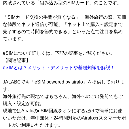
内蔵されている「組み込み型のSIMカード」のことです。
「SIMカード交換の手間が無くなる」「海外旅行の際、安価
な値段でネット通信が可能」「ネット上で購入～設定まで
完了するので時間を節約できる」といった点で注目を集め
ています。
eSIMについて詳しくは、下記の記事をご覧ください。
【関連記事】
eSIMとは？メリット・デメリットや基礎知識を解説！
JALABCでも「eSIM powered by airalo」を提供しておりま
す。
海外旅行先の現地ではもちろん、海外へのご出発前でもご
購入・設定が可能。
現地ではAiraloのeSIM回線をオンにするだけで簡単にお使
いいただけ、年中無休・24時間対応のAiraloカスタマーサポ
ートがご利用いただけます。