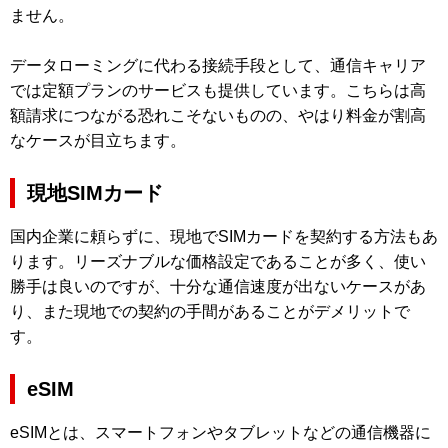
ません。
データローミングに代わる接続手段として、通信キャリア
では定額プランのサービスも提供しています。こちらは高
額請求につながる恐れこそないものの、やはり料金が割高
なケースが目立ちます。
現地SIMカード
国内企業に頼らずに、現地でSIMカードを契約する方法もあ
ります。リーズナブルな価格設定であることが多く、使い
勝手は良いのですが、十分な通信速度が出ないケースがあ
り、また現地での契約の手間があることがデメリットで
す。
eSIM
eSIMとは、スマートフォンやタブレットなどの通信機器に