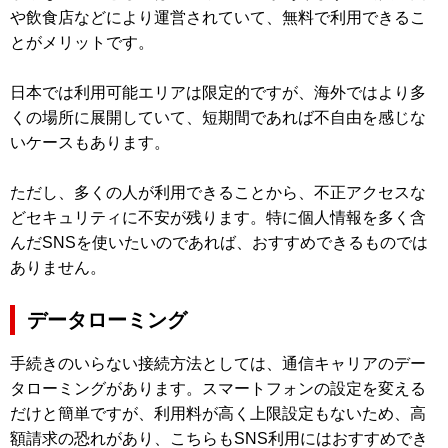
や飲食店などにより運営されていて、無料で利用できるこ
とがメリットです。
日本では利用可能エリアは限定的ですが、海外ではより多
くの場所に展開していて、短期間であれば不自由を感じな
いケースもあります。
ただし、多くの人が利用できることから、不正アクセスな
どセキュリティに不安が残ります。特に個人情報を多く含
んだSNSを使いたいのであれば、おすすめできるものでは
ありません。
データローミング
手続きのいらない接続方法としては、通信キャリアのデー
タローミングがあります。スマートフォンの設定を変える
だけと簡単ですが、利用料が高く上限設定もないため、高
額請求の恐れがあり、こちらもSNS利用にはおすすめでき