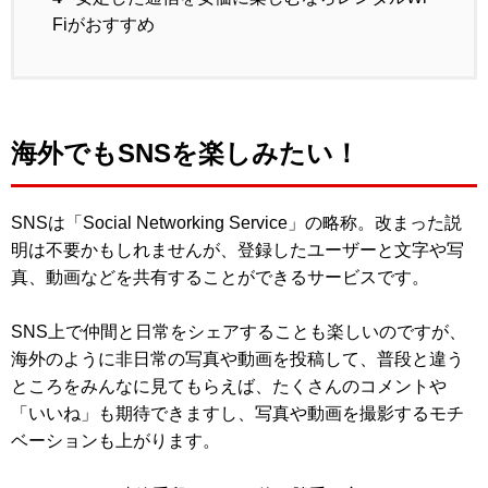
Fiがおすすめ
海外でもSNSを楽しみたい！
SNSは「Social Networking Service」の略称。改まった説
明は不要かもしれませんが、登録したユーザーと文字や写
真、動画などを共有することができるサービスです。
SNS上で仲間と日常をシェアすることも楽しいのですが、
海外のように非日常の写真や動画を投稿して、普段と違う
ところをみんなに見てもらえば、たくさんのコメントや
「いいね」も期待できますし、写真や動画を撮影するモチ
ベーションも上がります。