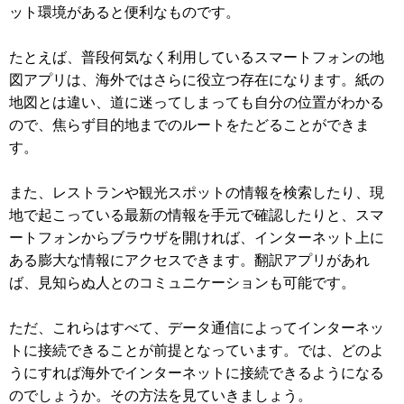
ット環境があると便利なものです。
たとえば、普段何気なく利用しているスマートフォンの地
図アプリは、海外ではさらに役立つ存在になります。紙の
地図とは違い、道に迷ってしまっても自分の位置がわかる
ので、焦らず目的地までのルートをたどることができま
す。
また、レストランや観光スポットの情報を検索したり、現
地で起こっている最新の情報を手元で確認したりと、スマ
ートフォンからブラウザを開ければ、インターネット上に
ある膨大な情報にアクセスできます。翻訳アプリがあれ
ば、見知らぬ人とのコミュニケーションも可能です。
ただ、これらはすべて、データ通信によってインターネッ
トに接続できることが前提となっています。では、どのよ
うにすれば海外でインターネットに接続できるようになる
のでしょうか。その方法を見ていきましょう。