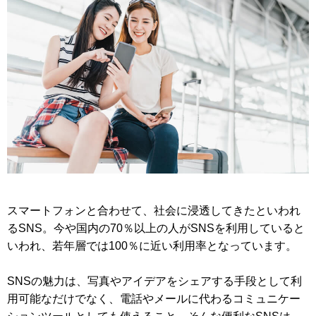
スマートフォンと合わせて、社会に浸透してきたといわれ
るSNS。今や国内の70％以上の人がSNSを利用していると
いわれ、若年層では100％に近い利用率となっています。
SNSの魅力は、写真やアイデアをシェアする手段として利
用可能なだけでなく、電話やメールに代わるコミュニケー