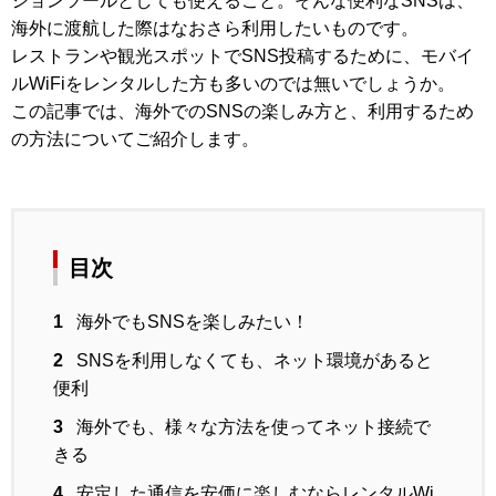
ションツールとしても使えること。そんな便利なSNSは、
海外に渡航した際はなおさら利用したいものです。
レストランや観光スポットでSNS投稿するために、モバイ
ルWiFiをレンタルした方も多いのでは無いでしょうか。
この記事では、海外でのSNSの楽しみ方と、利用するため
の方法についてご紹介します。
目次
1
海外でもSNSを楽しみたい！
2
SNSを利用しなくても、ネット環境があると
便利
3
海外でも、様々な方法を使ってネット接続で
きる
4
安定した通信を安価に楽しむならレンタルWi