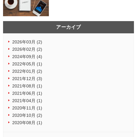
アーカイブ
2026年03月 (2)
2026年02月 (2)
2024年09月 (4)
2022年05月 (1)
2022年01月 (2)
2021年12月 (3)
2021年08月 (1)
2021年06月 (1)
2021年04月 (1)
2020年11月 (1)
2020年10月 (2)
2020年08月 (1)