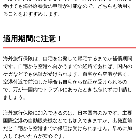
受けても海外療養費の申請が可能なので、どちらも活用す
ることをおすすめします。
適用期間に注意！
海外旅行保険は、自宅を出発して帰宅するまでが補償期間
です。自宅から空港へ向かうまでの経路であれば、国内の
ケガなどでも保証が受けられます。自宅から空港が遠く、
空港付近で前泊した場合も自宅から保証が受けられるの
で、万が一国内でトラブルにあったときも忘れずに申請し
ましょう。
海外旅行保険に加入できるのは、日本国内のみです。主要
国際空港の自動販売機などでも加入できますが、出発直前
だと自宅から空港までの保証は受けられません。早めに加
入しておいた方が安心です。