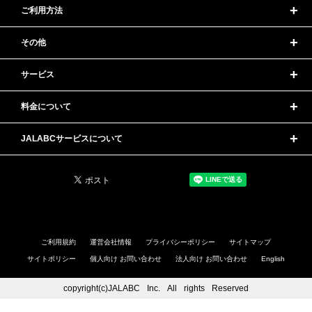
ご利用方法
その他
サービス
料金について
JALABCサービスについて
ご利用規約
運営会社情報
プライバシーポリシー
サイトマップ
サイトポリシー
個人向け お問い合わせ
法人向け お問い合わせ
English
copyright(c)JAL
ABC
Inc.
All
rights
Reserved