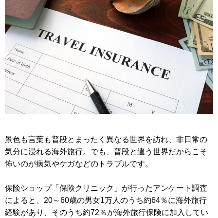
景色も言葉も普段とまったく異なる世界を訪れ、非日常の
気分に浸れる海外旅行。でも、普段と違う世界だからこそ
怖いのが病気やケガなどのトラブルです。
保険ショップ「保険クリニック」が行ったアンケート調査
によると、20～60歳の男女1万人のうち約64％に海外旅行
経験があり、そのうち約72％が海外旅行保険に加入してい