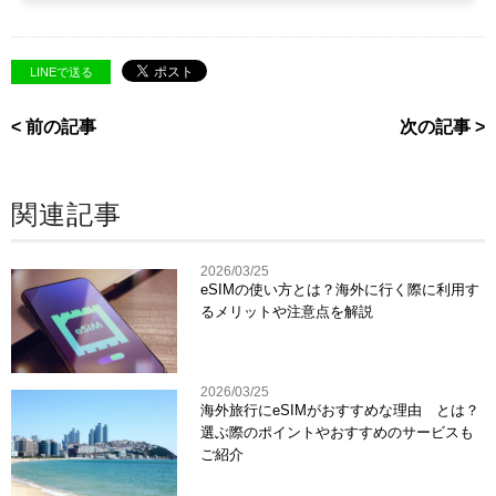
LINEで送る
< 前の記事
次の記事 >
関連記事
2026/03/25
eSIMの使い方とは？海外に行く際に利用す
るメリットや注意点を解説
2026/03/25
海外旅行にeSIMがおすすめな理由 とは？
選ぶ際のポイントやおすすめのサービスも
ご紹介