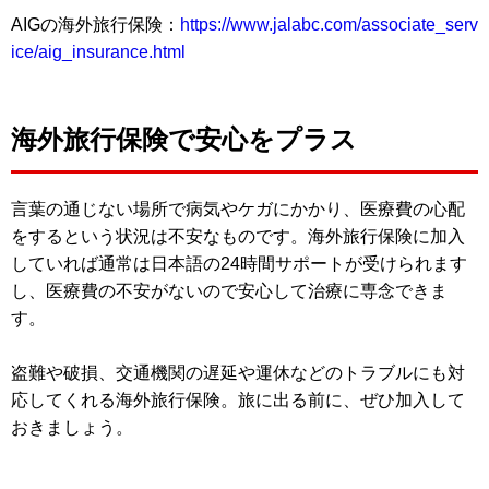
AIGの海外旅行保険：
https://www.jalabc.com/associate_serv
ice/aig_insurance.html
海外旅行保険で安心をプラス
言葉の通じない場所で病気やケガにかかり、医療費の心配
をするという状況は不安なものです。海外旅行保険に加入
していれば通常は日本語の24時間サポートが受けられます
し、医療費の不安がないので安心して治療に専念できま
す。
盗難や破損、交通機関の遅延や運休などのトラブルにも対
応してくれる海外旅行保険。旅に出る前に、ぜひ加入して
おきましょう。