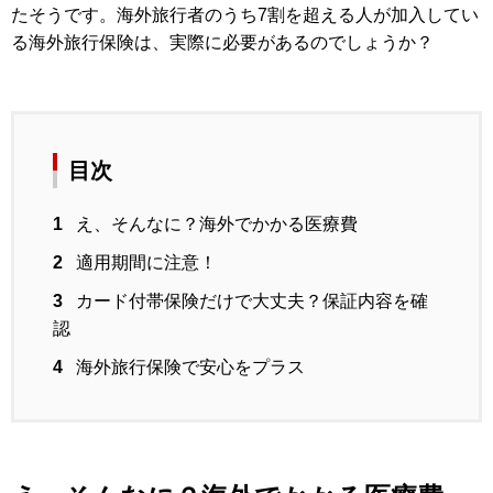
たそうです。海外旅行者のうち7割を超える人が加入してい
る海外旅行保険は、実際に必要があるのでしょうか？
目次
1
え、そんなに？海外でかかる医療費
2
適用期間に注意！
3
カード付帯保険だけで大丈夫？保証内容を確
認
4
海外旅行保険で安心をプラス