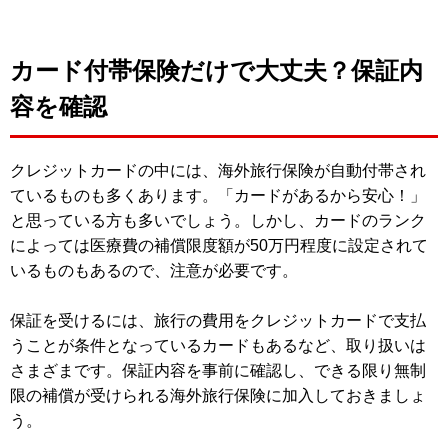
カード付帯保険だけで大丈夫？保証内
容を確認
クレジットカードの中には、海外旅行保険が自動付帯され
ているものも多くあります。「カードがあるから安心！」
と思っている方も多いでしょう。しかし、カードのランク
によっては医療費の補償限度額が50万円程度に設定されて
いるものもあるので、注意が必要です。
保証を受けるには、旅行の費用をクレジットカードで支払
うことが条件となっているカードもあるなど、取り扱いは
さまざまです。保証内容を事前に確認し、できる限り無制
限の補償が受けられる海外旅行保険に加入しておきましょ
う。