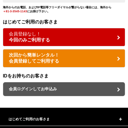
海外からのお電話、およびIP電話等フリーダイヤルが繋がらない場合には、海外から
＋81-3-3545-1143
にお掛け下さい。
はじめてご利用のお客さま
会員登録なし！
今回のみご利用する
次回から簡単レンタル！
会員登録してご利用する
IDをお持ちのお客さま
会員ログインしてお申込み
はじめてご利用のお客さま