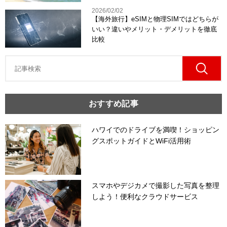
2026/02/02
【海外旅行】eSIMと物理SIMではどちらが
いい？違いやメリット・デメリットを徹底
比較
おすすめ記事
ハワイでのドライブを満喫！ショッピン
グスポットガイドとWiFi活用術
スマホやデジカメで撮影した写真を整理
しよう！便利なクラウドサービス