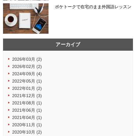
ポケトークで在宅のまま外国語レッスン
アーカイブ
2026年03月 (2)
2026年02月 (2)
2024年09月 (4)
2022年05月 (1)
2022年01月 (2)
2021年12月 (3)
2021年08月 (1)
2021年06月 (1)
2021年04月 (1)
2020年11月 (1)
2020年10月 (2)