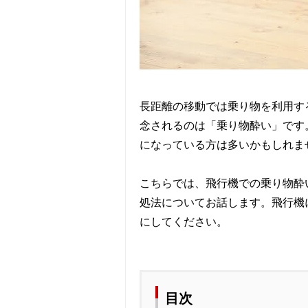
長距離の移動では乗り物を利用す
念されるのは「乗り物酔い」です
になっている方は多いかもしれま
こちらでは、飛行機での乗り物酔
処法についてお話します。飛行機
にしてください。
目次