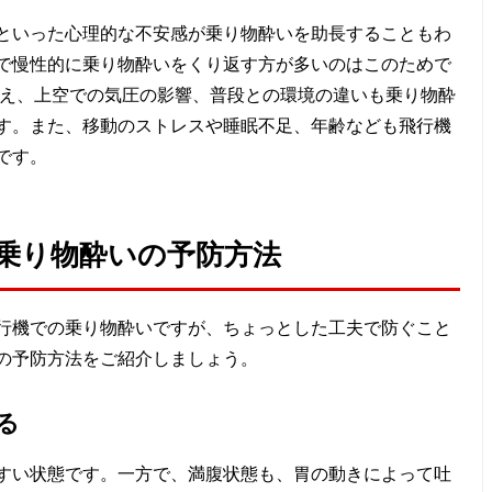
といった心理的な不安感が乗り物酔いを助長することもわ
で慢性的に乗り物酔いをくり返す方が多いのはこのためで
加え、上空での気圧の影響、普段との環境の違いも乗り物酔
す。また、移動のストレスや睡眠不足、年齢なども飛行機
です。
乗り物酔いの予防方法
行機での乗り物酔いですが、ちょっとした工夫で防ぐこと
の予防方法をご紹介しましょう。
る
すい状態です。一方で、満腹状態も、胃の動きによって吐