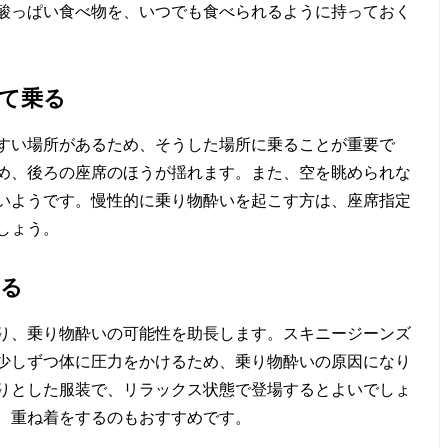
酸っぱい食べ物を、いつでも食べられるように持っておく
て乗る
すい場所があるため、そうした場所に乗ることが重要で
め、後ろの座席のほうが揺れます。また、空を眺められな
いようです。慢性的に乗り物酔いを起こす方は、座席指定
しょう。
着る
り、乗り物酔いの可能性を助長します。スキニージーンズ
少しずつ体に圧力をかけるため、乗り物酔いの原因になり
りとした服装で、リラックス状態で登場するとよいでしょ
、重ね着をするのもおすすめです。