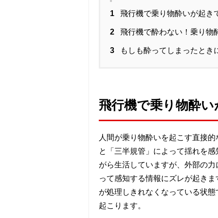
1
飛行機で乗り物酔いが起き
2
飛行機で酔わない！乗り物
3
もしも酔ってしまったとき
飛行機で乗り物酔い
人間が乗り物酔いを起こす直接的
と「三半規管」によって揺れを感
がら生活していますが、外部の力
って感知する情報にズレが起きま
が処理しきれなくなっている状態
起こります。