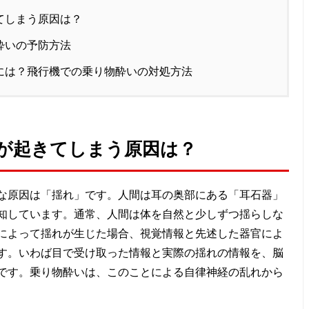
てしまう原因は？
酔いの予防方法
には？飛行機での乗り物酔いの対処方法
が起きてしまう原因は？
な原因は「揺れ」です。人間は耳の奥部にある「耳石器」
知しています。通常、人間は体を自然と少しずつ揺らしな
によって揺れが生じた場合、視覚情報と先述した器官によ
す。いわば目で受け取った情報と実際の揺れの情報を、脳
です。乗り物酔いは、このことによる自律神経の乱れから