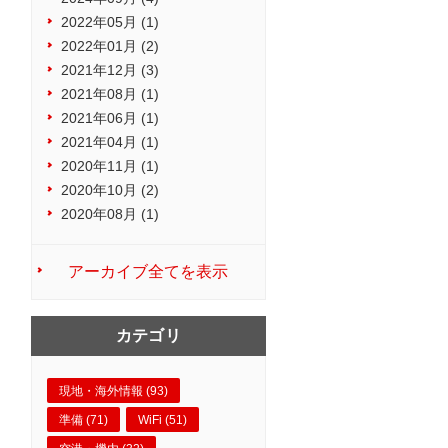
2022年05月 (1)
2022年01月 (2)
2021年12月 (3)
2021年08月 (1)
2021年06月 (1)
2021年04月 (1)
2020年11月 (1)
2020年10月 (2)
2020年08月 (1)
アーカイブ全てを表示
カテゴリ
現地・海外情報 (93)
準備 (71)
WiFi (51)