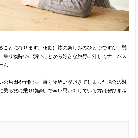
ることになります。移動は旅の楽しみのひとつですが、懸
。乗り物酔いに弱いことから好きな旅行に対してナーバス
せん。
いの原因や予防法、乗り物酔いが起きてしまった場合の対
に乗る旅に乗り物酔いで辛い思いをしている方はぜひ参考