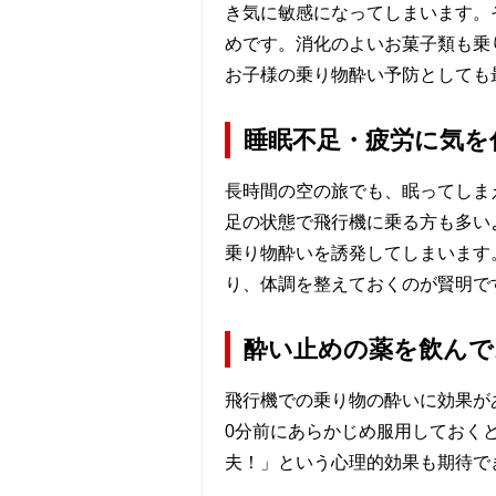
き気に敏感になってしまいます。
めです。消化のよいお菓子類も乗
お子様の乗り物酔い予防としても
睡眠不足・疲労に気を
長時間の空の旅でも、眠ってしま
足の状態で飛行機に乗る方も多い
乗り物酔いを誘発してしまいます
り、体調を整えておくのが賢明で
酔い止めの薬を飲んで
飛行機での乗り物の酔いに効果が
0分前にあらかじめ服用しておく
夫！」という心理的効果も期待で