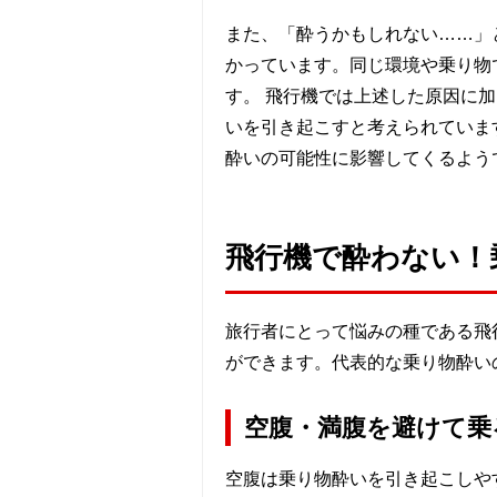
また、「酔うかもしれない……」
かっています。同じ環境や乗り物
す。 飛行機では上述した原因に
いを引き起こすと考えられていま
酔いの可能性に影響してくるよう
飛行機で酔わない！
旅行者にとって悩みの種である飛
ができます。代表的な乗り物酔い
空腹・満腹を避けて乗
空腹は乗り物酔いを引き起こしや